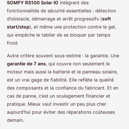
SOMFY RS100 Solar IO
intègrent des
fonctionnalités de sécurité essentielles : détection
d’obstacle, démarrage et arrêt progressifs (
soft
start/stop
), et même une protection contre le gel,
qui empêche le tablier de se bloquer par temps
froid.
Autre critère souvent sous-estimé : la garantie. Une
garantie de 7 ans
, qui couvre non seulement le
moteur mais aussi la batterie et le panneau solaire,
est un vrai gage de fiabilité. Elle reflète la qualité
des composants et la confiance du fabricant. Et en
cas de panne, c’est un soulagement financier et
pratique. Mieux vaut investir un peu plus cher
aujourd’hui pour éviter des réparations coûteuses
demain.