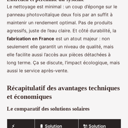
Le nettoyage est minimal : un coup d’éponge sur le
panneau photovoltaïque deux fois par an suffit à
maintenir un rendement optimal. Pas de produits
agressifs, juste de l’eau claire. Et côté durabilité, la
fabrication en France
est un atout majeur : non
seulement elle garantit un niveau de qualité, mais
elle facilite aussi l’accès aux pièces détachées à
long terme. Ça se discute, l’impact écologique, mais
aussi le service après-vente.
Récapitulatif des avantages techniques
et économiques
Le comparatif des solutions solaires
⚡
🔋 Solution
🔌 Solution