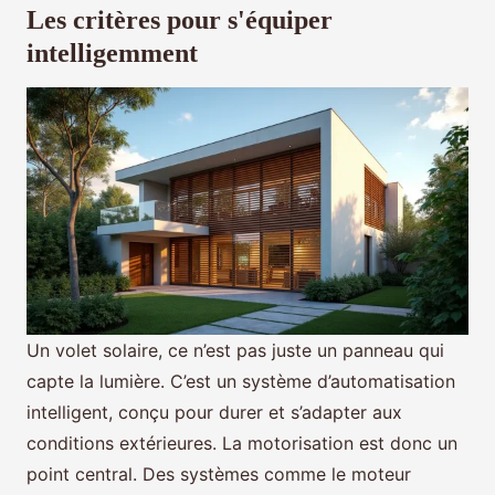
Les critères pour s'équiper
intelligemment
Un volet solaire, ce n’est pas juste un panneau qui
capte la lumière. C’est un système d’automatisation
intelligent, conçu pour durer et s’adapter aux
conditions extérieures. La motorisation est donc un
point central. Des systèmes comme le moteur