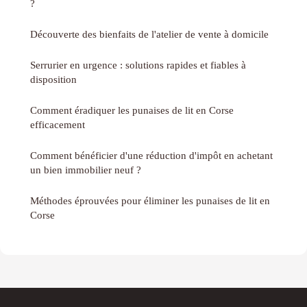
?
Découverte des bienfaits de l'atelier de vente à domicile
Serrurier en urgence : solutions rapides et fiables à
disposition
Comment éradiquer les punaises de lit en Corse
efficacement
Comment bénéficier d'une réduction d'impôt en achetant
un bien immobilier neuf ?
Méthodes éprouvées pour éliminer les punaises de lit en
Corse