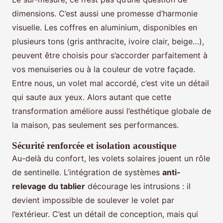
dimensions. C’est aussi une promesse d’harmonie
visuelle. Les coffres en aluminium, disponibles en
plusieurs tons (gris anthracite, ivoire clair, beige…),
peuvent être choisis pour s’accorder parfaitement à
vos menuiseries ou à la couleur de votre façade.
Entre nous, un volet mal accordé, c’est vite un détail
qui saute aux yeux. Alors autant que cette
transformation améliore aussi l’esthétique globale de
la maison, pas seulement ses performances.
Sécurité renforcée et isolation acoustique
Au-delà du confort, les volets solaires jouent un rôle
de sentinelle. L’intégration de systèmes
anti-
relevage du tablier
décourage les intrusions : il
devient impossible de soulever le volet par
l’extérieur. C’est un détail de conception, mais qui