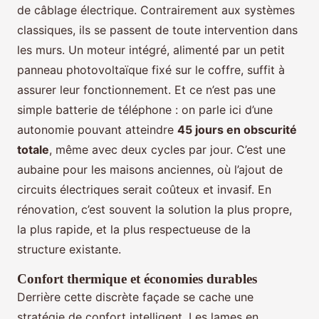
de câblage électrique. Contrairement aux systèmes
classiques, ils se passent de toute intervention dans
les murs. Un moteur intégré, alimenté par un petit
panneau photovoltaïque fixé sur le coffre, suffit à
assurer leur fonctionnement. Et ce n’est pas une
simple batterie de téléphone : on parle ici d’une
autonomie pouvant atteindre
45 jours en obscurité
totale
, même avec deux cycles par jour. C’est une
aubaine pour les maisons anciennes, où l’ajout de
circuits électriques serait coûteux et invasif. En
rénovation, c’est souvent la solution la plus propre,
la plus rapide, et la plus respectueuse de la
structure existante.
Confort thermique et économies durables
Derrière cette discrète façade se cache une
stratégie de confort intelligent. Les lames en