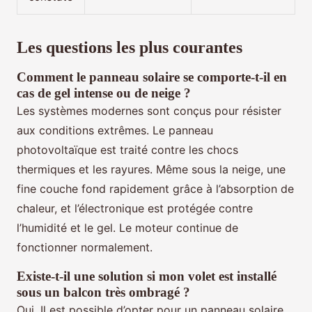
Les questions les plus courantes
Comment le panneau solaire se comporte-t-il en
cas de gel intense ou de neige ?
Les systèmes modernes sont conçus pour résister
aux conditions extrêmes. Le panneau
photovoltaïque est traité contre les chocs
thermiques et les rayures. Même sous la neige, une
fine couche fond rapidement grâce à l’absorption de
chaleur, et l’électronique est protégée contre
l’humidité et le gel. Le moteur continue de
fonctionner normalement.
Existe-t-il une solution si mon volet est installé
sous un balcon très ombragé ?
Oui. Il est possible d’opter pour un panneau solaire