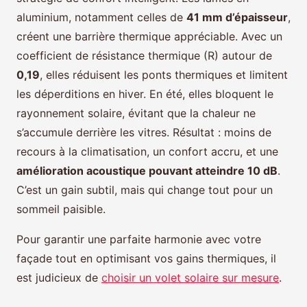
aluminium, notamment celles de
41 mm d’épaisseur
,
créent une barrière thermique appréciable. Avec un
coefficient de résistance thermique (R) autour de
0,19
, elles réduisent les ponts thermiques et limitent
les déperditions en hiver. En été, elles bloquent le
rayonnement solaire, évitant que la chaleur ne
s’accumule derrière les vitres. Résultat : moins de
recours à la climatisation, un confort accru, et une
amélioration acoustique pouvant atteindre 10 dB
.
C’est un gain subtil, mais qui change tout pour un
sommeil paisible.
Pour garantir une parfaite harmonie avec votre
façade tout en optimisant vos gains thermiques, il
est judicieux de
choisir un volet solaire sur mesure
.