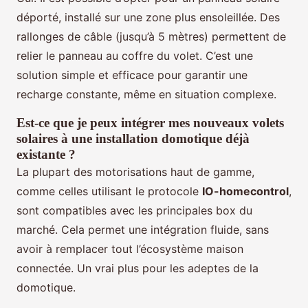
déporté, installé sur une zone plus ensoleillée. Des
rallonges de câble (jusqu’à 5 mètres) permettent de
relier le panneau au coffre du volet. C’est une
solution simple et efficace pour garantir une
recharge constante, même en situation complexe.
Est-ce que je peux intégrer mes nouveaux volets
solaires à une installation domotique déjà
existante ?
La plupart des motorisations haut de gamme,
comme celles utilisant le protocole
IO-homecontrol
,
sont compatibles avec les principales box du
marché. Cela permet une intégration fluide, sans
avoir à remplacer tout l’écosystème maison
connectée. Un vrai plus pour les adeptes de la
domotique.