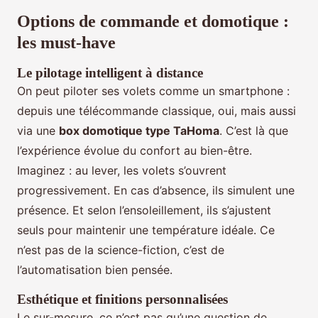
Options de commande et domotique :
les must-have
Le pilotage intelligent à distance
On peut piloter ses volets comme un smartphone :
depuis une télécommande classique, oui, mais aussi
via une
box domotique type TaHoma
. C’est là que
l’expérience évolue du confort au bien-être.
Imaginez : au lever, les volets s’ouvrent
progressivement. En cas d’absence, ils simulent une
présence. Et selon l’ensoleillement, ils s’ajustent
seuls pour maintenir une température idéale. Ce
n’est pas de la science-fiction, c’est de
l’automatisation bien pensée.
Esthétique et finitions personnalisées
Le sur-mesure, ce n’est pas qu’une question de