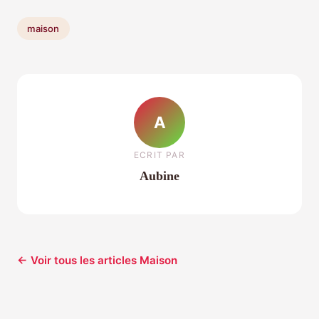
maison
A
ECRIT PAR
Aubine
← Voir tous les articles Maison