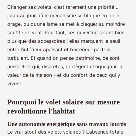
Changer ses volets, c’est rarement une priorité…
jusqu’au jour où le mécanisme se bloque en plein
orage, ou qu’une lame se met à claquer au moindre
souffle de vent. Pourtant, ces ouvertures sont bien
plus que des accessoires : elles marquent le seuil
entre l’intérieur apaisant et l’extérieur parfois
turbulent. Et quand on pense patrimoine, ce sont
aussi elles qui, discrètes, protègent chaque jour la
valeur de la maison - et du confort de ceux qui y
vivent.
Pourquoi le volet solaire sur mesure
révolutionne l'habitat
Une autonomie énergétique sans travaux lourds
Le vrai atout des volets solaires ? L’absence totale