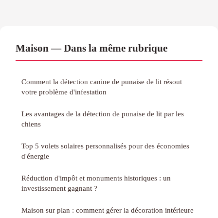
Maison — Dans la même rubrique
Comment la détection canine de punaise de lit résout
votre problème d'infestation
Les avantages de la détection de punaise de lit par les
chiens
Top 5 volets solaires personnalisés pour des économies
d'énergie
Réduction d'impôt et monuments historiques : un
investissement gagnant ?
Maison sur plan : comment gérer la décoration intérieure