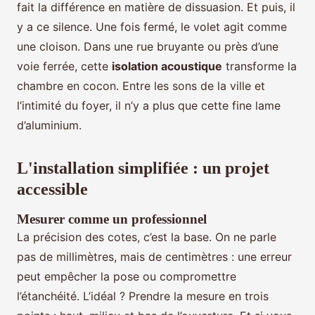
fait la différence en matière de dissuasion. Et puis, il
y a ce silence. Une fois fermé, le volet agit comme
une cloison. Dans une rue bruyante ou près d’une
voie ferrée, cette
isolation acoustique
transforme la
chambre en cocon. Entre les sons de la ville et
l’intimité du foyer, il n’y a plus que cette fine lame
d’aluminium.
L'installation simplifiée : un projet
accessible
Mesurer comme un professionnel
La précision des cotes, c’est la base. On ne parle
pas de millimètres, mais de centimètres : une erreur
peut empêcher la pose ou compromettre
l’étanchéité. L’idéal ? Prendre la mesure en trois