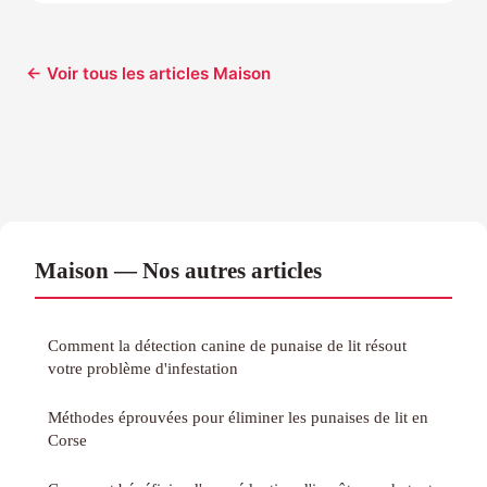
← Voir tous les articles Maison
Maison — Nos autres articles
Comment la détection canine de punaise de lit résout
votre problème d'infestation
Méthodes éprouvées pour éliminer les punaises de lit en
Corse