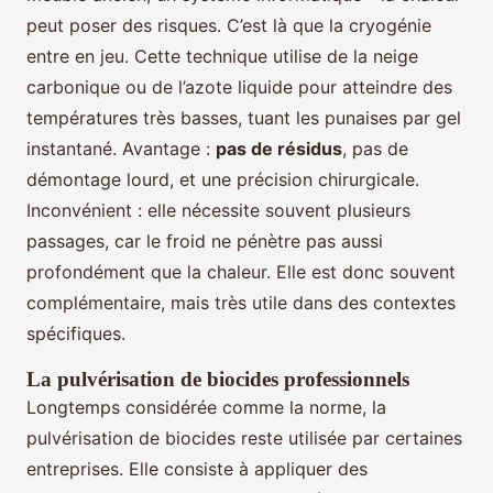
peut poser des risques. C’est là que la cryogénie
entre en jeu. Cette technique utilise de la neige
carbonique ou de l’azote liquide pour atteindre des
températures très basses, tuant les punaises par gel
instantané. Avantage :
pas de résidus
, pas de
démontage lourd, et une précision chirurgicale.
Inconvénient : elle nécessite souvent plusieurs
passages, car le froid ne pénètre pas aussi
profondément que la chaleur. Elle est donc souvent
complémentaire, mais très utile dans des contextes
spécifiques.
La pulvérisation de biocides professionnels
Longtemps considérée comme la norme, la
pulvérisation de biocides reste utilisée par certaines
entreprises. Elle consiste à appliquer des