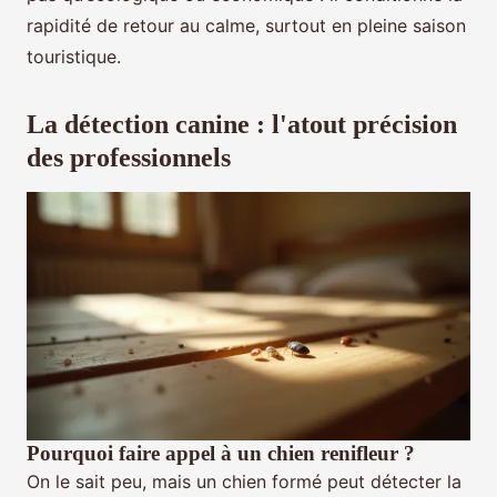
rapidité de retour au calme, surtout en pleine saison
touristique.
La détection canine : l'atout précision
des professionnels
Pourquoi faire appel à un chien renifleur ?
On le sait peu, mais un chien formé peut détecter la