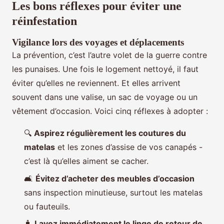
Les bons réflexes pour éviter une
réinfestation
Vigilance lors des voyages et déplacements
La prévention, c’est l’autre volet de la guerre contre
les punaises. Une fois le logement nettoyé, il faut
éviter qu’elles ne reviennent. Et elles arrivent
souvent dans une valise, un sac de voyage ou un
vêtement d’occasion. Voici cinq réflexes à adopter :
🔍
Aspirez régulièrement les coutures du
matelas
et les zones d’assise de vos canapés -
c’est là qu’elles aiment se cacher.
🛋️
Évitez d’acheter des meubles d’occasion
sans inspection minutieuse, surtout les matelas
ou fauteuils.
🧳
Lavez immédiatement le linge de retour de