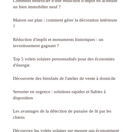
Comment bénéficier d'une réduction d'impôt en achetant
un bien immobilier neuf ?
Maison sur plan : comment gérer la décoration intérieure
?
Réduction d'impôt et monuments historiques : un
investissement gagnant ?
Top 5 volets solaires personnalisés pour des économies
d'énergie
Découverte des bienfaits de l'atelier de vente à domicile
Serrurier en urgence : solutions rapides et fiables à
disposition
Les avantages de la détection de punaise de lit par les
chiens
Découvrez les volets solaires sur mesure qui économisent