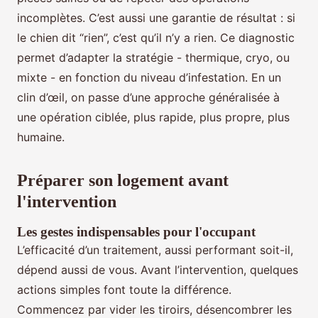
incomplètes. C’est aussi une garantie de résultat : si
le chien dit “rien”, c’est qu’il n’y a rien. Ce diagnostic
permet d’adapter la stratégie - thermique, cryo, ou
mixte - en fonction du niveau d’infestation. En un
clin d’œil, on passe d’une approche généralisée à
une opération ciblée, plus rapide, plus propre, plus
humaine.
Préparer son logement avant
l'intervention
Les gestes indispensables pour l'occupant
L’efficacité d’un traitement, aussi performant soit-il,
dépend aussi de vous. Avant l’intervention, quelques
actions simples font toute la différence.
Commencez par vider les tiroirs, désencombrer les