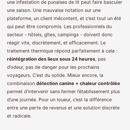
une infestation de punaises de lit peut faire basculer
une saison. Une mauvaise notation sur une
plateforme, un client mécontent, et c’est tout un été
qui peut être compromis. Les professionnels du
secteur - hôtels, gîtes, campings - doivent donc
réagir vite, discrètement, et efficacement. Le
traitement thermique répond parfaitement à cela :
réintégration des lieux sous 24 heures
, pas
d’odeur, pas de danger pour les prochains
voyageurs. C’est du solide. Mieux encore, la
combinaison
détection canine + chaleur contrôlée
permet d’intervenir sans fermer l’établissement plus
d’une journée. Pour un loueur, c’est la différence
entre une perte de revenus et une solution discrète
et radicale.