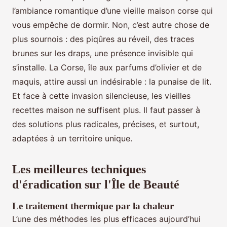
l’ambiance romantique d’une vieille maison corse qui
vous empêche de dormir. Non, c’est autre chose de
plus sournois : des piqûres au réveil, des traces
brunes sur les draps, une présence invisible qui
s’installe. La Corse, île aux parfums d’olivier et de
maquis, attire aussi un indésirable : la punaise de lit.
Et face à cette invasion silencieuse, les vieilles
recettes maison ne suffisent plus. Il faut passer à
des solutions plus radicales, précises, et surtout,
adaptées à un territoire unique.
Les meilleures techniques
d'éradication sur l'Île de Beauté
Le traitement thermique par la chaleur
L’une des méthodes les plus efficaces aujourd’hui