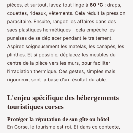
pièces, et surtout, lavez tout linge à
60 °C
: draps,
couettes, rideaux, vêtements. Cela réduit la pression
parasitaire. Ensuite, rangez les affaires dans des
sacs plastiques hermétiques - cela empêche les
punaises de se déplacer pendant le traitement.
Aspirez soigneusement les matelas, les canapés, les
plinthes. Et si possible, déplacez les meubles du
centre de la pièce vers les murs, pour faciliter
l’irradiation thermique. Ces gestes, simples mais
rigoureux, sont la base d’un résultat durable.
L'enjeu spécifique des hébergements
touristiques corses
Protéger la réputation de son gîte ou hôtel
En Corse, le tourisme est roi. Et dans ce contexte,