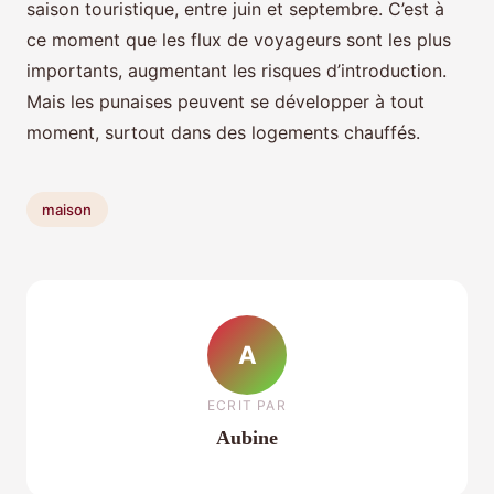
saison touristique, entre juin et septembre. C’est à
ce moment que les flux de voyageurs sont les plus
importants, augmentant les risques d’introduction.
Mais les punaises peuvent se développer à tout
moment, surtout dans des logements chauffés.
maison
A
ECRIT PAR
Aubine