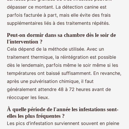
dépasser ce montant. La détection canine est
parfois facturée à part, mais elle évite des frais
supplémentaires liés à des traitements répétés.
Peut-on dormir dans sa chambre dès le soir de
l'intervention ?
Cela dépend de la méthode utilisée. Avec un
traitement thermique, la réintégration est possible
dès le lendemain, parfois même le soir même si les
températures ont baissé suffisamment. En revanche,
après une pulvérisation chimique, il faut
généralement attendre 48 à 72 heures avant de
réoccuper les lieux.
À quelle période de l'année les infestations sont-
elles les plus fréquentes ?
Les pics d’infestation surviennent souvent en pleine