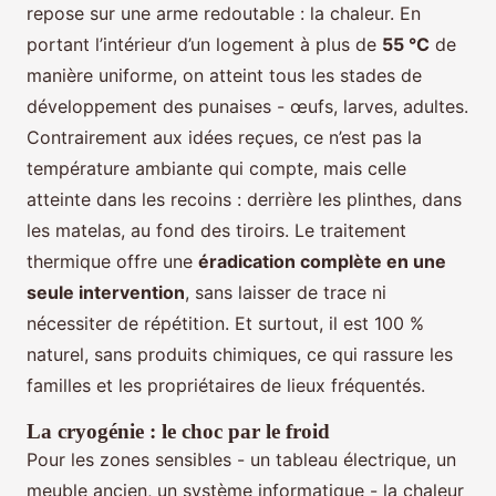
repose sur une arme redoutable : la chaleur. En
portant l’intérieur d’un logement à plus de
55 °C
de
manière uniforme, on atteint tous les stades de
développement des punaises - œufs, larves, adultes.
Contrairement aux idées reçues, ce n’est pas la
température ambiante qui compte, mais celle
atteinte dans les recoins : derrière les plinthes, dans
les matelas, au fond des tiroirs. Le traitement
thermique offre une
éradication complète en une
seule intervention
, sans laisser de trace ni
nécessiter de répétition. Et surtout, il est 100 %
naturel, sans produits chimiques, ce qui rassure les
familles et les propriétaires de lieux fréquentés.
La cryogénie : le choc par le froid
Pour les zones sensibles - un tableau électrique, un
meuble ancien, un système informatique - la chaleur