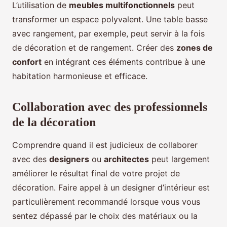
L’utilisation de
meubles multifonctionnels
peut
transformer un espace polyvalent. Une table basse
avec rangement, par exemple, peut servir à la fois
de décoration et de rangement. Créer des
zones de
confort
en intégrant ces éléments contribue à une
habitation harmonieuse et efficace.
Collaboration avec des professionnels
de la décoration
Comprendre quand il est judicieux de collaborer
avec des
designers
ou
architectes
peut largement
améliorer le résultat final de votre projet de
décoration. Faire appel à un designer d’intérieur est
particulièrement recommandé lorsque vous vous
sentez dépassé par le choix des matériaux ou la