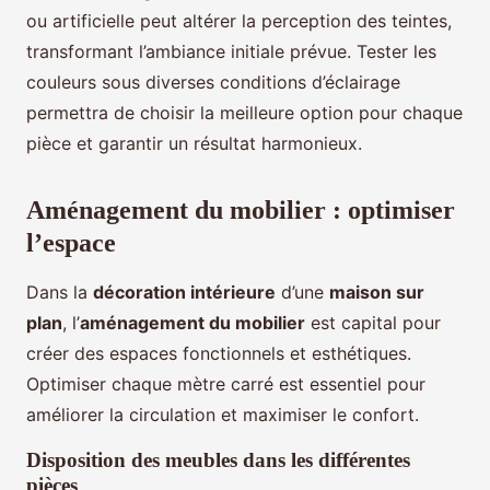
ou artificielle peut altérer la perception des teintes,
transformant l’ambiance initiale prévue. Tester les
couleurs sous diverses conditions d’éclairage
permettra de choisir la meilleure option pour chaque
pièce et garantir un résultat harmonieux.
Aménagement du mobilier : optimiser
l’espace
Dans la
décoration intérieure
d’une
maison sur
plan
, l’
aménagement du mobilier
est capital pour
créer des espaces fonctionnels et esthétiques.
Optimiser chaque mètre carré est essentiel pour
améliorer la circulation et maximiser le confort.
Disposition des meubles dans les différentes
pièces