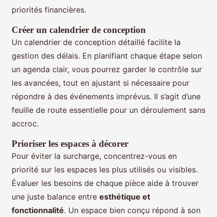
priorités financières.
Créer un calendrier de conception
Un calendrier de conception détaillé facilite la
gestion des délais. En planifiant chaque étape selon
un agenda clair, vous pourrez garder le contrôle sur
les avancées, tout en ajustant si nécessaire pour
répondre à des événements imprévus. Il s’agit d’une
feuille de route essentielle pour un déroulement sans
accroc.
Prioriser les espaces à décorer
Pour éviter la surcharge, concentrez-vous en
priorité sur les espaces les plus utilisés ou visibles.
Évaluer les besoins de chaque pièce aide à trouver
une juste balance entre
esthétique et
fonctionnalité
. Un espace bien conçu répond à son