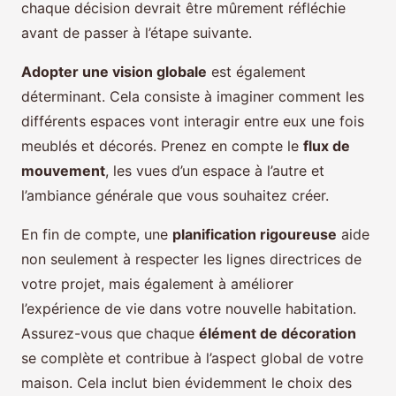
chaque décision devrait être mûrement réfléchie
avant de passer à l’étape suivante.
Adopter une vision globale
est également
déterminant. Cela consiste à imaginer comment les
différents espaces vont interagir entre eux une fois
meublés et décorés. Prenez en compte le
flux de
mouvement
, les vues d’un espace à l’autre et
l’ambiance générale que vous souhaitez créer.
En fin de compte, une
planification rigoureuse
aide
non seulement à respecter les lignes directrices de
votre projet, mais également à améliorer
l’expérience de vie dans votre nouvelle habitation.
Assurez-vous que chaque
élément de décoration
se complète et contribue à l’aspect global de votre
maison. Cela inclut bien évidemment le choix des