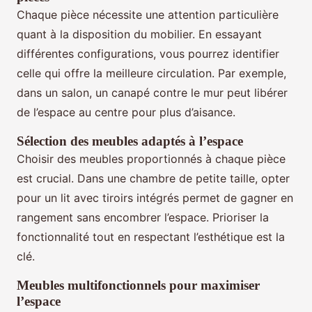
Chaque pièce nécessite une attention particulière
quant à la disposition du mobilier. En essayant
différentes configurations, vous pourrez identifier
celle qui offre la meilleure circulation. Par exemple,
dans un salon, un canapé contre le mur peut libérer
de l’espace au centre pour plus d’aisance.
Sélection des meubles adaptés à l’espace
Choisir des meubles proportionnés à chaque pièce
est crucial. Dans une chambre de petite taille, opter
pour un lit avec tiroirs intégrés permet de gagner en
rangement sans encombrer l’espace. Prioriser la
fonctionnalité tout en respectant l’esthétique est la
clé.
Meubles multifonctionnels pour maximiser
l’espace