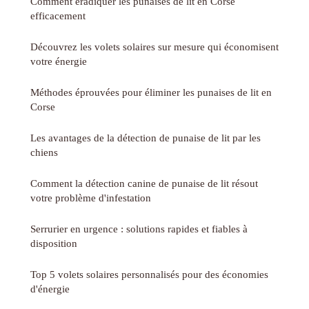
Comment éradiquer les punaises de lit en Corse
efficacement
Découvrez les volets solaires sur mesure qui économisent
votre énergie
Méthodes éprouvées pour éliminer les punaises de lit en
Corse
Les avantages de la détection de punaise de lit par les
chiens
Comment la détection canine de punaise de lit résout
votre problème d'infestation
Serrurier en urgence : solutions rapides et fiables à
disposition
Top 5 volets solaires personnalisés pour des économies
d'énergie