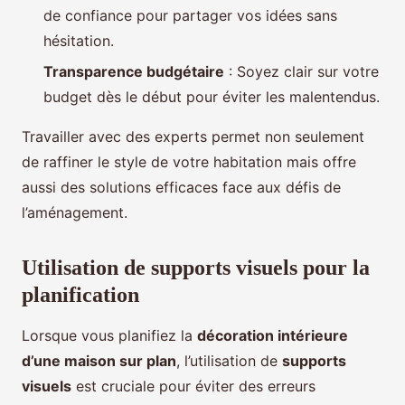
de confiance pour partager vos idées sans
hésitation.
Transparence budgétaire
: Soyez clair sur votre
budget dès le début pour éviter les malentendus.
Travailler avec des experts permet non seulement
de raffiner le style de votre habitation mais offre
aussi des solutions efficaces face aux défis de
l’aménagement.
Utilisation de supports visuels pour la
planification
Lorsque vous planifiez la
décoration intérieure
d’une maison sur plan
, l’utilisation de
supports
visuels
est cruciale pour éviter des erreurs