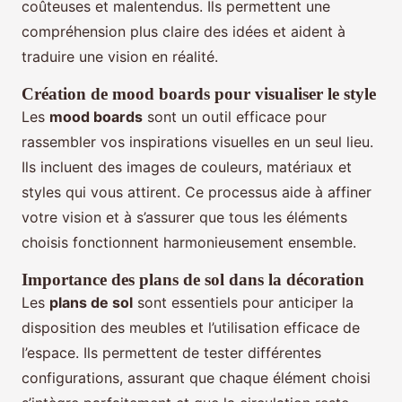
coûteuses et malentendus. Ils permettent une
compréhension plus claire des idées et aident à
traduire une vision en réalité.
Création de
mood boards
pour visualiser le style
Les
mood boards
sont un outil efficace pour
rassembler vos inspirations visuelles en un seul lieu.
Ils incluent des images de couleurs, matériaux et
styles qui vous attirent. Ce processus aide à affiner
votre vision et à s’assurer que tous les éléments
choisis fonctionnent harmonieusement ensemble.
Importance des
plans de sol
dans la décoration
Les
plans de sol
sont essentiels pour anticiper la
disposition des meubles et l’utilisation efficace de
l’espace. Ils permettent de tester différentes
configurations, assurant que chaque élément choisi