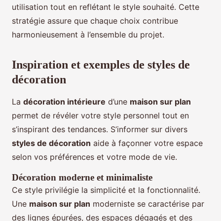
utilisation tout en reflétant le style souhaité. Cette
stratégie assure que chaque choix contribue
harmonieusement à l’ensemble du projet.
Inspiration et exemples de styles de
décoration
La
décoration intérieure
d’une
maison sur plan
permet de révéler votre style personnel tout en
s’inspirant des tendances. S’informer sur divers
styles de décoration
aide à façonner votre espace
selon vos préférences et votre mode de vie.
Décoration moderne et minimaliste
Ce style privilégie la simplicité et la fonctionnalité.
Une
maison sur plan
moderniste se caractérise par
des lignes épurées, des espaces dégagés et des