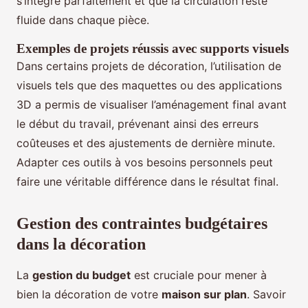
s’intègre parfaitement et que la circulation reste
fluide dans chaque pièce.
Exemples de projets réussis avec
supports visuels
Dans certains projets de décoration, l’utilisation de
visuels tels que des maquettes ou des applications
3D a permis de visualiser l’aménagement final avant
le début du travail, prévenant ainsi des erreurs
coûteuses et des ajustements de dernière minute.
Adapter ces outils à vos besoins personnels peut
faire une véritable différence dans le résultat final.
Gestion des contraintes budgétaires
dans la décoration
La
gestion du budget
est cruciale pour mener à
bien la décoration de votre
maison sur plan
. Savoir