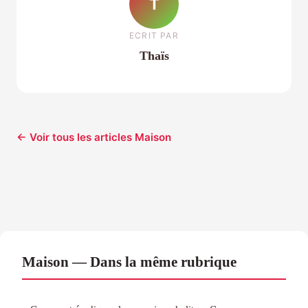
T
ECRIT PAR
Thaïs
← Voir tous les articles Maison
Maison — Dans la même rubrique