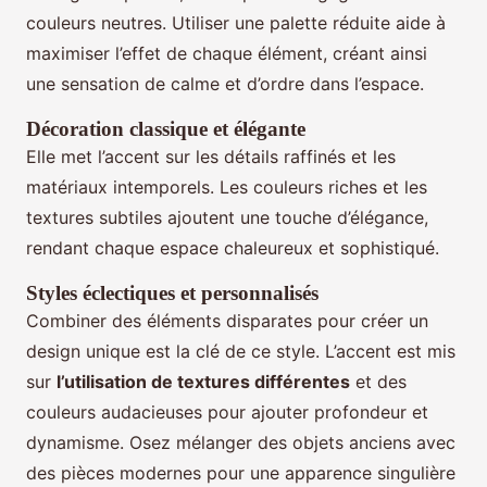
couleurs neutres. Utiliser une palette réduite aide à
maximiser l’effet de chaque élément, créant ainsi
une sensation de calme et d’ordre dans l’espace.
Décoration classique et élégante
Elle met l’accent sur les détails raffinés et les
matériaux intemporels. Les couleurs riches et les
textures subtiles ajoutent une touche d’élégance,
rendant chaque espace chaleureux et sophistiqué.
Styles éclectiques et personnalisés
Combiner des éléments disparates pour créer un
design unique est la clé de ce style. L’accent est mis
sur
l’utilisation de textures différentes
et des
couleurs audacieuses pour ajouter profondeur et
dynamisme. Osez mélanger des objets anciens avec
des pièces modernes pour une apparence singulière