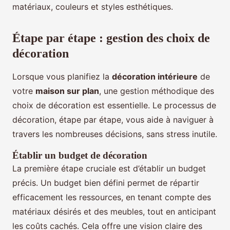
matériaux, couleurs et styles esthétiques.
Étape par étape : gestion des choix de
décoration
Lorsque vous planifiez la
décoration intérieure
de
votre
maison sur plan
, une gestion méthodique des
choix de décoration est essentielle. Le processus de
décoration, étape par étape, vous aide à naviguer à
travers les nombreuses décisions, sans stress inutile.
Établir un budget de décoration
La première étape cruciale est d’établir un budget
précis. Un budget bien défini permet de répartir
efficacement les ressources, en tenant compte des
matériaux désirés et des meubles, tout en anticipant
les coûts cachés. Cela offre une vision claire des