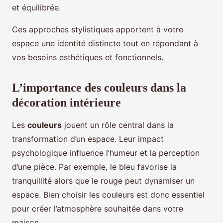
et équilibrée.
Ces approches stylistiques apportent à votre
espace une identité distincte tout en répondant à
vos besoins esthétiques et fonctionnels.
L’importance des couleurs dans la
décoration intérieure
Les
couleurs
jouent un rôle central dans la
transformation d’un espace. Leur impact
psychologique influence l’humeur et la perception
d’une pièce. Par exemple, le bleu favorise la
tranquillité alors que le rouge peut dynamiser un
espace. Bien choisir les couleurs est donc essentiel
pour créer l’atmosphère souhaitée dans votre
maison.