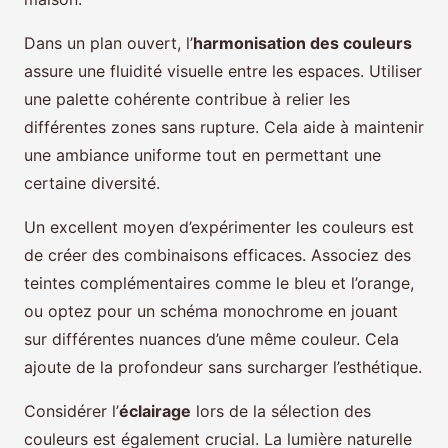
Dans un plan ouvert, l’
harmonisation des couleurs
assure une fluidité visuelle entre les espaces. Utiliser
une palette cohérente contribue à relier les
différentes zones sans rupture. Cela aide à maintenir
une ambiance uniforme tout en permettant une
certaine diversité.
Un excellent moyen d’expérimenter les couleurs est
de créer des combinaisons efficaces. Associez des
teintes complémentaires comme le bleu et l’orange,
ou optez pour un schéma monochrome en jouant
sur différentes nuances d’une même couleur. Cela
ajoute de la profondeur sans surcharger l’esthétique.
Considérer l’
éclairage
lors de la sélection des
couleurs est également crucial. La lumière naturelle