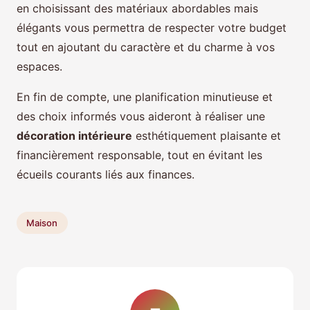
en choisissant des matériaux abordables mais
élégants vous permettra de respecter votre budget
tout en ajoutant du caractère et du charme à vos
espaces.
En fin de compte, une planification minutieuse et
des choix informés vous aideront à réaliser une
décoration intérieure
esthétiquement plaisante et
financièrement responsable, tout en évitant les
écueils courants liés aux finances.
Maison