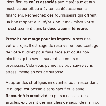
identifier les
coûts associés
aux matériaux et aux
meubles contribue à éviter les dépassements
financiers. Recherchez des fournisseurs qui offrent
un bon rapport qualité/prix pour maximiser votre
investissement dans la
décoration intérieure
.
Prévoir une marge pour les imprévus
sécurise
votre projet. Il est sage de réserver un pourcentage
de votre budget pour faire face aux coûts non
planifiés qui peuvent survenir au cours du
processus. Cela vous permet de poursuivre sans
stress, même en cas de surprise.
Adopter des stratégies innovantes pour rester dans
le budget est possible sans sacrifier le style.
Recourir à la créativité
en personnalisant des
articles, explorant des marchés de seconde main ou