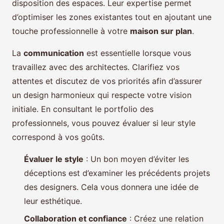
disposition des espaces. Leur expertise permet
d’optimiser les zones existantes tout en ajoutant une
touche professionnelle à votre
maison sur plan
.
La
communication
est essentielle lorsque vous
travaillez avec des architectes. Clarifiez vos
attentes et discutez de vos priorités afin d’assurer
un design harmonieux qui respecte votre vision
initiale. En consultant le portfolio des
professionnels, vous pouvez évaluer si leur style
correspond à vos goûts.
Évaluer le style
: Un bon moyen d’éviter les
déceptions est d’examiner les précédents projets
des designers. Cela vous donnera une idée de
leur esthétique.
Collaboration et confiance
: Créez une relation