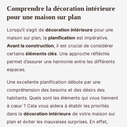
Comprendre la décoration intérieure
pour une maison sur plan
Lorsqu’il s’agit de
décoration intérieure
pour une
maison sur plan, la
planification
est impérative.
Avant la construction
, il est crucial de considérer
certains
éléments clés
. Une approche réfléchie
permet d’assurer une harmonie entre les différents
espaces.
Une excellente planification débute par une
compréhension des besoins et des désirs des
habitants. Quels sont les éléments qui vous tiennent
à cœur ? Cela vous aidera à établir les priorités
dans la
décoration intérieure
de votre maison sur
plan et éviter les mauvaises surprises. En effet,