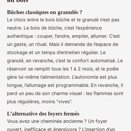
Bûches classiques ou granulés ?
Le choix entre le bois bûche et le granulé n’est pas
neutre. Le bois de bûche, c’est l’expérience
authentique : couper, fendre, empiler, allumer. C’est
un geste, un rituel. Mais il demande de l’espace de
stockage et un temps d’entretien régulier. Le
granulé, en revanche, c’est le confort automatisé. Le
réservoir se remplit tous les 1 à 2 mois, et le poêle
gère lui-même l’alimentation. L’autonomie est plus
longue, l’allumage est programmable. En revanche, il
perd un peu de son charme visuel : les flammes sont
plus régulières, moins "vives".
L’alternative des foyers fermés
Vous avez une cheminée ancienne ? Un foyer
ouvert, inefficace et énergivore ? L’insertion d’un