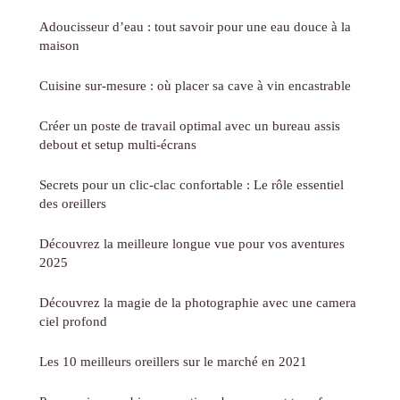
Adoucisseur d’eau : tout savoir pour une eau douce à la
maison
Cuisine sur-mesure : où placer sa cave à vin encastrable
Créer un poste de travail optimal avec un bureau assis
debout et setup multi-écrans
Secrets pour un clic-clac confortable : Le rôle essentiel
des oreillers
Découvrez la meilleure longue vue pour vos aventures
2025
Découvrez la magie de la photographie avec une camera
ciel profond
Les 10 meilleurs oreillers sur le marché en 2021