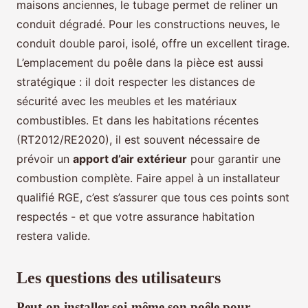
maisons anciennes, le tubage permet de reliner un
conduit dégradé. Pour les constructions neuves, le
conduit double paroi, isolé, offre un excellent tirage.
L’emplacement du poêle dans la pièce est aussi
stratégique : il doit respecter les distances de
sécurité avec les meubles et les matériaux
combustibles. Et dans les habitations récentes
(RT2012/RE2020), il est souvent nécessaire de
prévoir un
apport d’air extérieur
pour garantir une
combustion complète. Faire appel à un installateur
qualifié RGE, c’est s’assurer que tous ces points sont
respectés - et que votre assurance habitation
restera valide.
Les questions des utilisateurs
Peut-on installer soi-même son poêle pour