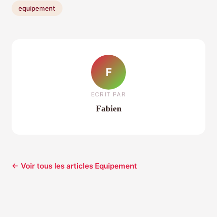
equipement
F
ECRIT PAR
Fabien
← Voir tous les articles Equipement