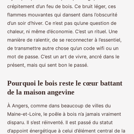
crépitement d’un feu de bois. Ce bruit léger, ces
flammes mouvantes qui dansent dans l’obscurité
d’un soir d’hiver. Ce n’est pas qu’une question de
chaleur, ni même d’économie. C’est un rituel. Une
manière de ralentir, de se reconnecter à l’essentiel,
de transmettre autre chose qu’un code wifi ou un
mot de passe. C’est un art de vivre, ancré dans le
présent, mais qui sent bon le passé.
Pourquoi le bois reste le cœur battant
de la maison angevine
À Angers, comme dans beaucoup de villes du
Maine-et-Loire, le poêle à bois n’a jamais vraiment
disparu. Il s’est réinventé. Il est passé du statut
d’appoint énergétique à celui d’élément central de la