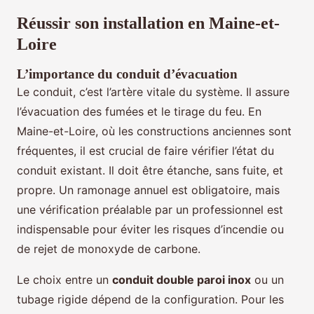
Réussir son installation en Maine-et-
Loire
L’importance du conduit d’évacuation
Le conduit, c’est l’artère vitale du système. Il assure
l’évacuation des fumées et le tirage du feu. En
Maine-et-Loire, où les constructions anciennes sont
fréquentes, il est crucial de faire vérifier l’état du
conduit existant. Il doit être étanche, sans fuite, et
propre. Un ramonage annuel est obligatoire, mais
une vérification préalable par un professionnel est
indispensable pour éviter les risques d’incendie ou
de rejet de monoxyde de carbone.
Le choix entre un
conduit double paroi inox
ou un
tubage rigide dépend de la configuration. Pour les