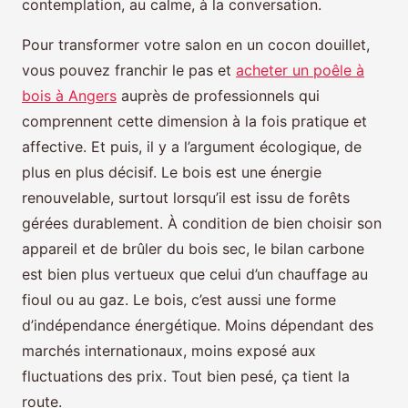
contemplation, au calme, à la conversation.
Pour transformer votre salon en un cocon douillet,
vous pouvez franchir le pas et
acheter un poêle à
bois à Angers
auprès de professionnels qui
comprennent cette dimension à la fois pratique et
affective. Et puis, il y a l’argument écologique, de
plus en plus décisif. Le bois est une énergie
renouvelable, surtout lorsqu’il est issu de forêts
gérées durablement. À condition de bien choisir son
appareil et de brûler du bois sec, le bilan carbone
est bien plus vertueux que celui d’un chauffage au
fioul ou au gaz. Le bois, c’est aussi une forme
d’indépendance énergétique. Moins dépendant des
marchés internationaux, moins exposé aux
fluctuations des prix. Tout bien pesé, ça tient la
route.