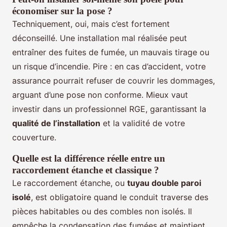
économiser sur la pose ?
Techniquement, oui, mais c’est fortement
déconseillé. Une installation mal réalisée peut
entraîner des fuites de fumée, un mauvais tirage ou
un risque d’incendie. Pire : en cas d’accident, votre
assurance pourrait refuser de couvrir les dommages,
arguant d’une pose non conforme. Mieux vaut
investir dans un professionnel RGE, garantissant la
qualité de l’installation
et la validité de votre
couverture.
Quelle est la différence réelle entre un
raccordement étanche et classique ?
Le raccordement étanche, ou
tuyau double paroi
isolé
, est obligatoire quand le conduit traverse des
pièces habitables ou des combles non isolés. Il
empêche la condensation des fumées et maintient