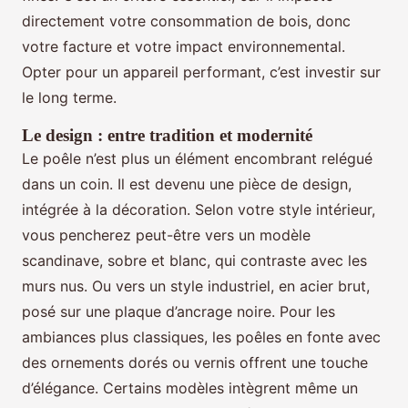
directement votre consommation de bois, donc
votre facture et votre impact environnemental.
Opter pour un appareil performant, c’est investir sur
le long terme.
Le design : entre tradition et modernité
Le poêle n’est plus un élément encombrant relégué
dans un coin. Il est devenu une pièce de design,
intégrée à la décoration. Selon votre style intérieur,
vous pencherez peut-être vers un modèle
scandinave, sobre et blanc, qui contraste avec les
murs nus. Ou vers un style industriel, en acier brut,
posé sur une plaque d’ancrage noire. Pour les
ambiances plus classiques, les poêles en fonte avec
des ornements dorés ou vernis offrent une touche
d’élégance. Certains modèles intègrent même un