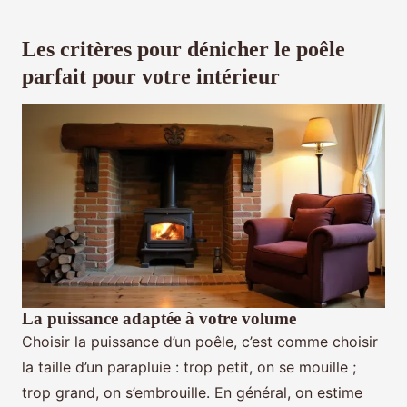
Les critères pour dénicher le poêle
parfait pour votre intérieur
La puissance adaptée à votre volume
Choisir la puissance d’un poêle, c’est comme choisir
la taille d’un parapluie : trop petit, on se mouille ;
trop grand, on s’embrouille. En général, on estime