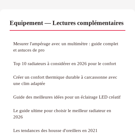
Equipement — Lectures complémentaires
Mesurer l'ampérage avec un multimètre : guide complet
et astuces de pro
Top 10 radiateurs à considérer en 2026 pour le confort
Créer un confort thermique durable à carcassonne avec
une clim adaptée
Guide des meilleures idées pour un éclairage LED créatif
Le guide ultime pour choisir le meilleur radiateur en
2026
Les tendances des housse d'oreillers en 2021