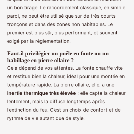
un bon tirage. Le raccordement classique, en simple
paroi, ne peut être utilisé que sur de très courts
tronçons et dans des zones non habitables. Le
premier est plus sûr, plus performant, et souvent
exigé par la réglementation.
Faut-il privilégier un poêle en fonte ou un
habillage en pierre ollaire ?
Cela dépend de vos attentes. La fonte chauffe vite
et restitue bien la chaleur, idéal pour une montée en
température rapide. La pierre ollaire, elle, a une
inertie thermique très élevée
: elle capte la chaleur
lentement, mais la diffuse longtemps après
l’extinction du feu. C’est un choix de confort et de
rythme de vie autant que de style.