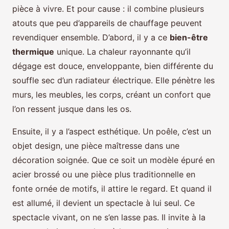
pièce à vivre. Et pour cause : il combine plusieurs
atouts que peu d’appareils de chauffage peuvent
revendiquer ensemble. D’abord, il y a ce
bien-être
thermique
unique. La chaleur rayonnante qu’il
dégage est douce, enveloppante, bien différente du
souffle sec d’un radiateur électrique. Elle pénètre les
murs, les meubles, les corps, créant un confort que
l’on ressent jusque dans les os.
Ensuite, il y a l’aspect esthétique. Un poêle, c’est un
objet design, une pièce maîtresse dans une
décoration soignée. Que ce soit un modèle épuré en
acier brossé ou une pièce plus traditionnelle en
fonte ornée de motifs, il attire le regard. Et quand il
est allumé, il devient un spectacle à lui seul. Ce
spectacle vivant, on ne s’en lasse pas. Il invite à la