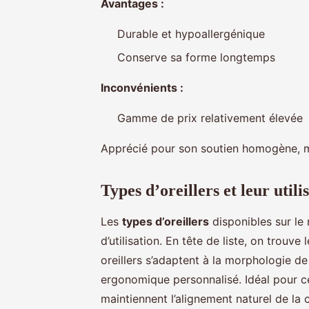
Avantages :
Durable et hypoallergénique
Conserve sa forme longtemps
Inconvénients :
Gamme de prix relativement élevée
Apprécié pour son soutien homogène, mai
Types d’oreillers et leur utili
Les
types d’oreillers
disponibles sur le
d’utilisation. En tête de liste, on trouve 
oreillers s’adaptent à la morphologie de 
ergonomique personnalisé. Idéal pour ceu
maintiennent l’alignement naturel de la