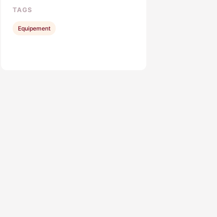
TAGS
Equipement