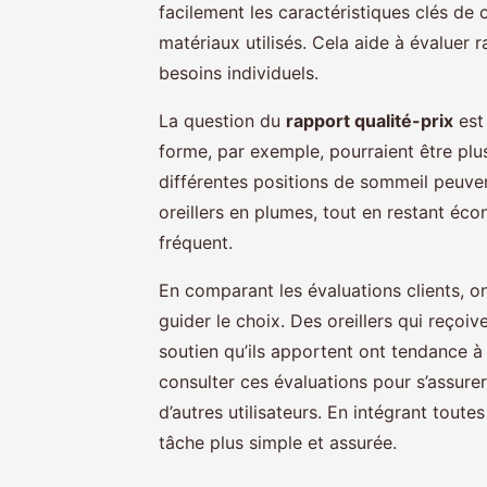
facilement les caractéristiques clés de 
matériaux utilisés. Cela aide à évaluer 
besoins individuels.
La question du
rapport qualité-prix
est 
forme, par exemple, pourraient être plu
différentes positions de sommeil peuvent
oreillers en plumes, tout en restant éco
fréquent.
En comparant les évaluations clients, 
guider le choix. Des oreillers qui reçoiv
soutien qu’ils apportent ont tendance à 
consulter ces évaluations pour s’assurer 
d’autres utilisateurs. En intégrant toute
tâche plus simple et assurée.