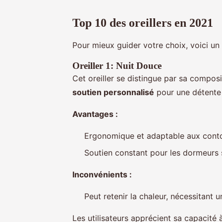
Top 10 des oreillers en 2021
Pour mieux guider votre choix, voici u
Oreiller 1: Nuit Douce
Cet oreiller se distingue par sa compo
soutien personnalisé
pour une détente
Avantages :
Ergonomique et adaptable aux conto
Soutien constant pour les dormeurs 
Inconvénients :
Peut retenir la chaleur, nécessitant 
Les utilisateurs apprécient sa capacité à