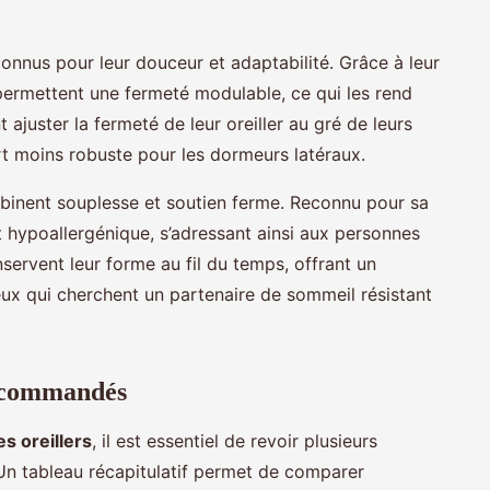
onnus pour leur douceur et adaptabilité. Grâce à leur
 permettent une fermeté modulable, ce qui les rend
ajuster la fermeté de leur oreiller au gré de leurs
rt moins robuste pour les dormeurs latéraux.
inent souplesse et soutien ferme. Reconnu pour sa
nt hypoallergénique, s’adressant ainsi aux personnes
nservent leur forme au fil du temps, offrant un
eux qui cherchent un partenaire de sommeil résistant
recommandés
s oreillers
, il est essentiel de revoir plusieurs
 Un tableau récapitulatif permet de comparer