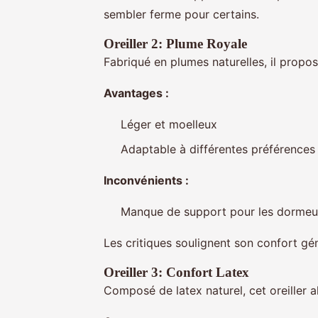
sembler ferme pour certains.
Oreiller 2: Plume Royale
Fabriqué en plumes naturelles, il propo
Avantages :
Léger et moelleux
Adaptable à différentes préférences
Inconvénients :
Manque de support pour les dormeur
Les critiques soulignent son confort gé
Oreiller 3: Confort Latex
Composé de latex naturel, cet oreiller a