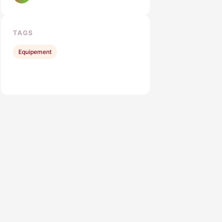
TAGS
Equipement