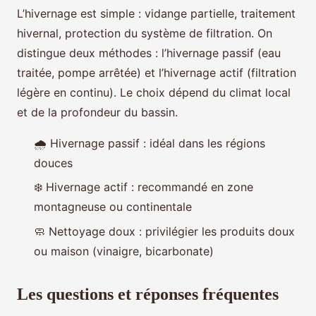
L’hivernage est simple : vidange partielle, traitement
hivernal, protection du système de filtration. On
distingue deux méthodes : l’hivernage passif (eau
traitée, pompe arrêtée) et l’hivernage actif (filtration
légère en continu). Le choix dépend du climat local
et de la profondeur du bassin.
🌧️ Hivernage passif : idéal dans les régions
douces
❄️ Hivernage actif : recommandé en zone
montagneuse ou continentale
🧼 Nettoyage doux : privilégier les produits doux
ou maison (vinaigre, bicarbonate)
Les questions et réponses fréquentes