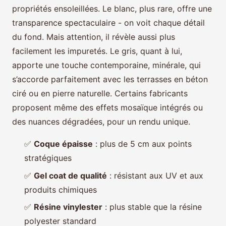
propriétés ensoleillées. Le blanc, plus rare, offre une
transparence spectaculaire - on voit chaque détail
du fond. Mais attention, il révèle aussi plus
facilement les impuretés. Le gris, quant à lui,
apporte une touche contemporaine, minérale, qui
s’accorde parfaitement avec les terrasses en béton
ciré ou en pierre naturelle. Certains fabricants
proposent même des effets mosaïque intégrés ou
des nuances dégradées, pour un rendu unique.
✅
Coque épaisse
: plus de 5 cm aux points
stratégiques
✅
Gel coat de qualité
: résistant aux UV et aux
produits chimiques
✅
Résine vinylester
: plus stable que la résine
polyester standard