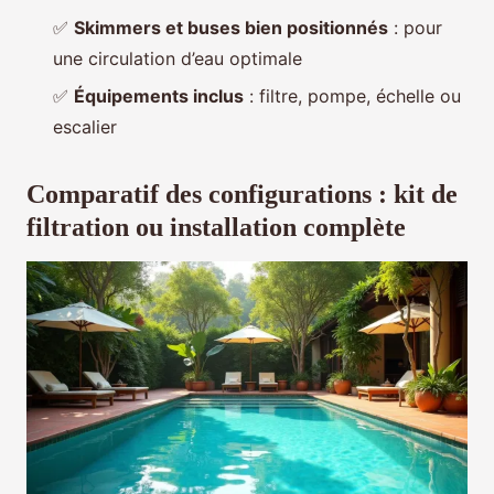
✅
Skimmers et buses bien positionnés
: pour
une circulation d’eau optimale
✅
Équipements inclus
: filtre, pompe, échelle ou
escalier
Comparatif des configurations : kit de
filtration ou installation complète