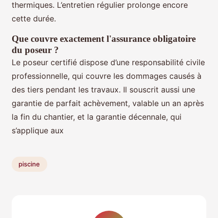
thermiques. L’entretien régulier prolonge encore
cette durée.
Que couvre exactement l'assurance obligatoire
du poseur ?
Le poseur certifié dispose d’une responsabilité civile
professionnelle, qui couvre les dommages causés à
des tiers pendant les travaux. Il souscrit aussi une
garantie de parfait achèvement, valable un an après
la fin du chantier, et la garantie décennale, qui
s’applique aux
piscine