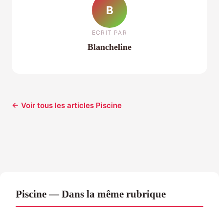
B
ECRIT PAR
Blancheline
← Voir tous les articles Piscine
Piscine — Dans la même rubrique