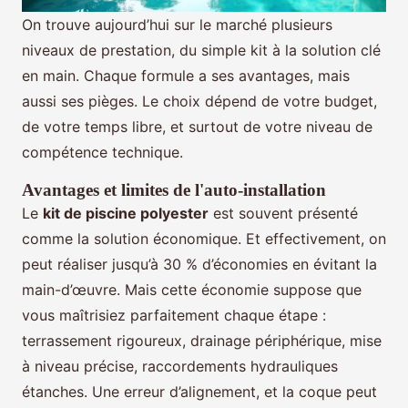
On trouve aujourd’hui sur le marché plusieurs
niveaux de prestation, du simple kit à la solution clé
en main. Chaque formule a ses avantages, mais
aussi ses pièges. Le choix dépend de votre budget,
de votre temps libre, et surtout de votre niveau de
compétence technique.
Avantages et limites de l'auto-installation
Le
kit de piscine polyester
est souvent présenté
comme la solution économique. Et effectivement, on
peut réaliser jusqu’à 30 % d’économies en évitant la
main-d’œuvre. Mais cette économie suppose que
vous maîtrisiez parfaitement chaque étape :
terrassement rigoureux, drainage périphérique, mise
à niveau précise, raccordements hydrauliques
étanches. Une erreur d’alignement, et la coque peut