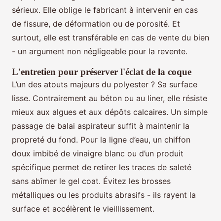
sérieux. Elle oblige le fabricant à intervenir en cas
de fissure, de déformation ou de porosité. Et
surtout, elle est transférable en cas de vente du bien
- un argument non négligeable pour la revente.
L'entretien pour préserver l'éclat de la coque
L’un des atouts majeurs du polyester ? Sa surface
lisse. Contrairement au béton ou au liner, elle résiste
mieux aux algues et aux dépôts calcaires. Un simple
passage de balai aspirateur suffit à maintenir la
propreté du fond. Pour la ligne d’eau, un chiffon
doux imbibé de vinaigre blanc ou d’un produit
spécifique permet de retirer les traces de saleté
sans abîmer le gel coat. Évitez les brosses
métalliques ou les produits abrasifs - ils rayent la
surface et accélèrent le vieillissement.