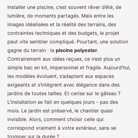
Installer une piscine, c’est souvent rêver d’été, de
lumière, de moments partagés. Mais entre les
images idéalisées et la réalité des terrains, des
contraintes techniques et des budgets, le projet
peut vite sembler compliqué. Pourtant, une solution
gagne du terrain : la
piscine polyester
.
Contrairement aux idées reçues, ce n’est plus un
simple bac en kit, impersonnel et fragile. Aujourd’hui,
les modèles évoluent, s’adaptent aux espaces
exigeants et s’intègrent avec élégance dans des
jardins de toutes tailles. Et cerise sur le gâteau ?
L’installation se fait en quelques jours - pas des
mois. Le jardin est préservé, le chantier quasi
invisible. Alors, comment choisir celle qui
correspond vraiment à votre extérieur, sans se
tromper sur la durée ?