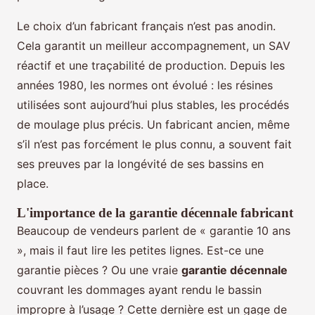
Le choix d’un fabricant français n’est pas anodin.
Cela garantit un meilleur accompagnement, un SAV
réactif et une traçabilité de production. Depuis les
années 1980, les normes ont évolué : les résines
utilisées sont aujourd’hui plus stables, les procédés
de moulage plus précis. Un fabricant ancien, même
s’il n’est pas forcément le plus connu, a souvent fait
ses preuves par la longévité de ses bassins en
place.
L'importance de la garantie décennale fabricant
Beaucoup de vendeurs parlent de « garantie 10 ans
», mais il faut lire les petites lignes. Est-ce une
garantie pièces ? Ou une vraie
garantie décennale
couvrant les dommages ayant rendu le bassin
impropre à l’usage ? Cette dernière est un gage de