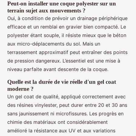
Peut-on installer une coque polyester sur un
terrain sujet aux mouvements ?
Oui, à condition de prévoir un drainage périphérique
efficace et un remblai en gravier bien compacté. Le
polyester étant souple, il résiste mieux que le béton
aux micro-déplacements du sol. Mais un
terrassement approximatif peut entraîner des points
de pression dangereux. L’essentiel est une mise à
niveau parfaite avant descente de la coque.
Quelle est la durée de vie réelle d'un gel coat
moderne ?
Un gel coat de qualité, appliqué correctement avec
des résines vinylester, peut durer entre 20 et 30 ans
sans jaunissement ni microfissures. Les progrès en
chimie des matériaux ont considérablement
amélioré la résistance aux UV et aux variations