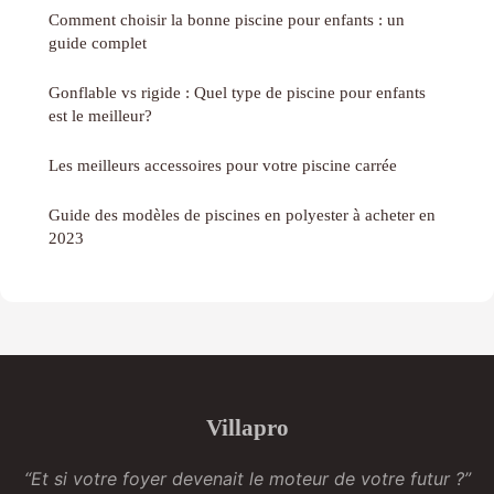
Comment choisir la bonne piscine pour enfants : un
guide complet
Gonflable vs rigide : Quel type de piscine pour enfants
est le meilleur?
Les meilleurs accessoires pour votre piscine carrée
Guide des modèles de piscines en polyester à acheter en
2023
Villapro
“Et si votre foyer devenait le moteur de votre futur ?”