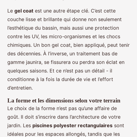
Le
gel coat
est une autre étape clé. C’est cette
couche lisse et brillante qui donne non seulement
l’esthétique du bassin, mais aussi une protection
contre les UV, les micro-organismes et les chocs
chimiques. Un bon gel coat, bien appliqué, peut tenir
des décennies. À l’inverse, un traitement bas de
gamme jaunira, se fissurera ou perdra son éclat en
quelques saisons. Et ce n’est pas un détail - il
conditionne à la fois la durée de vie et l’effort
d’entretien.
La forme et les dimensions selon votre terrain
Le choix de la forme n’est pas qu’une affaire de
goût. Il doit s’inscrire dans l’architecture de votre
jardin. Les
piscines polyester rectangulaires
sont
idéales pour les espaces allongés, tandis que les