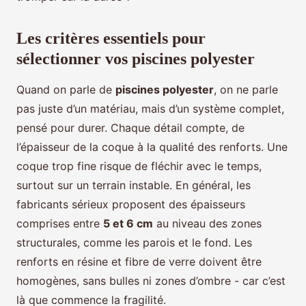
Les critères essentiels pour
sélectionner vos piscines polyester
Quand on parle de
piscines polyester
, on ne parle
pas juste d’un matériau, mais d’un système complet,
pensé pour durer. Chaque détail compte, de
l’épaisseur de la coque à la qualité des renforts. Une
coque trop fine risque de fléchir avec le temps,
surtout sur un terrain instable. En général, les
fabricants sérieux proposent des épaisseurs
comprises entre
5 et 6 cm
au niveau des zones
structurales, comme les parois et le fond. Les
renforts en résine et fibre de verre doivent être
homogènes, sans bulles ni zones d’ombre - car c’est
là que commence la fragilité.