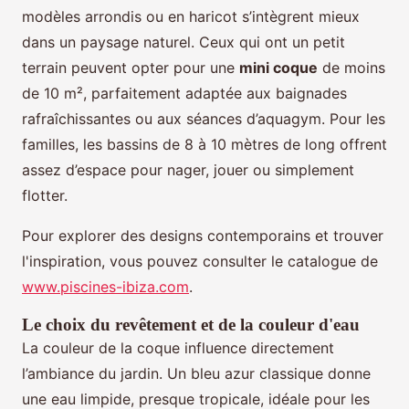
modèles arrondis ou en haricot s’intègrent mieux
dans un paysage naturel. Ceux qui ont un petit
terrain peuvent opter pour une
mini coque
de moins
de 10 m², parfaitement adaptée aux baignades
rafraîchissantes ou aux séances d’aquagym. Pour les
familles, les bassins de 8 à 10 mètres de long offrent
assez d’espace pour nager, jouer ou simplement
flotter.
Pour explorer des designs contemporains et trouver
l'inspiration, vous pouvez consulter le catalogue de
www.piscines-ibiza.com
.
Le choix du revêtement et de la couleur d'eau
La couleur de la coque influence directement
l’ambiance du jardin. Un bleu azur classique donne
une eau limpide, presque tropicale, idéale pour les