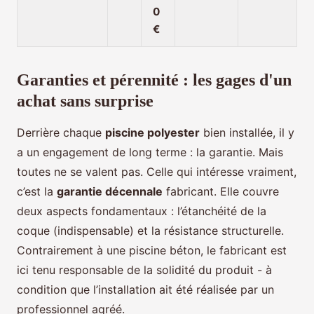
0
€
Garanties et pérennité : les gages d'un
achat sans surprise
Derrière chaque
piscine polyester
bien installée, il y
a un engagement de long terme : la garantie. Mais
toutes ne se valent pas. Celle qui intéresse vraiment,
c’est la
garantie décennale
fabricant. Elle couvre
deux aspects fondamentaux : l’étanchéité de la
coque (indispensable) et la résistance structurelle.
Contrairement à une piscine béton, le fabricant est
ici tenu responsable de la solidité du produit - à
condition que l’installation ait été réalisée par un
professionnel agréé.